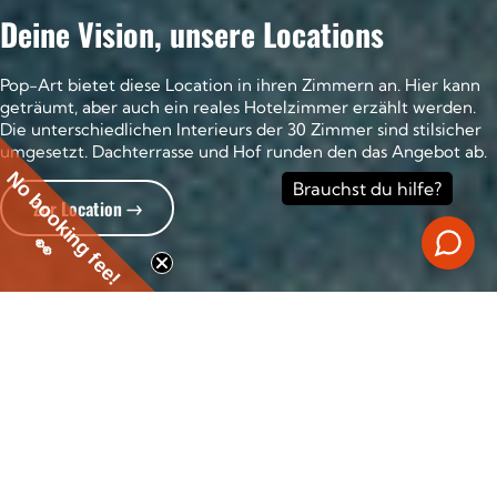
Deine Vision, unsere Locations
Pop-Art bietet diese Location in ihren Zimmern an. Hier kann
geträumt, aber auch ein reales Hotelzimmer erzählt werden.
Die unterschiedlichen Interieurs der 30 Zimmer sind stilsicher
umgesetzt. Dachterrasse und Hof runden den das Angebot ab.
No booking fee!
Zur Location
👀