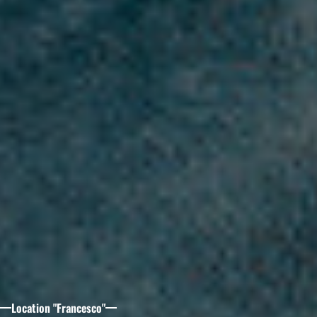
Location "Francesco"